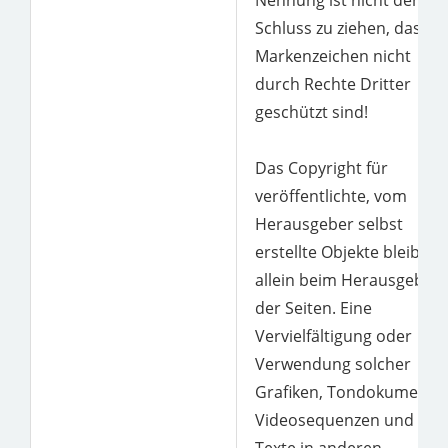
Nennung ist nicht der
Schluss zu ziehen, dass
Markenzeichen nicht
durch Rechte Dritter
geschützt sind!
Das Copyright für
veröffentlichte, vom
Herausgeber selbst
erstellte Objekte bleibt
allein beim Herausgeber
der Seiten. Eine
Vervielfältigung oder
Verwendung solcher
Grafiken, Tondokumente,
Videosequenzen und