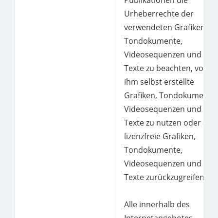
Publikationen die
Urheberrechte der
verwendeten Grafiken,
Tondokumente,
Videosequenzen und
Texte zu beachten, von
ihm selbst erstellte
Grafiken, Tondokumente,
Videosequenzen und
Texte zu nutzen oder auf
lizenzfreie Grafiken,
Tondokumente,
Videosequenzen und
Texte zurückzugreifen.
Alle innerhalb des