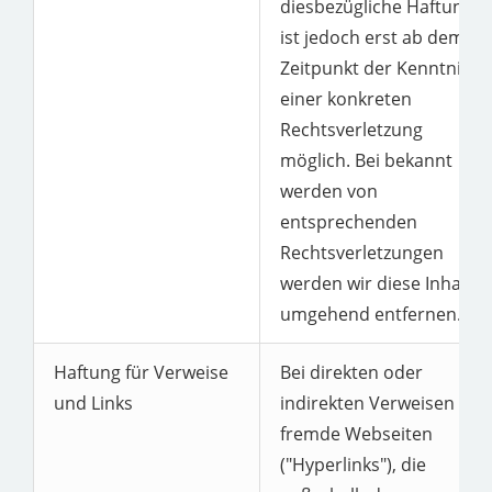
diesbezügliche Haftung
ist jedoch erst ab dem
Zeitpunkt der Kenntnis
einer konkreten
Rechtsverletzung
möglich. Bei bekannt
werden von
entsprechenden
Rechtsverletzungen
werden wir diese Inhalte
umgehend entfernen.
Haftung für Verweise
Bei direkten oder
und Links
indirekten Verweisen auf
fremde Webseiten
("Hyperlinks"), die