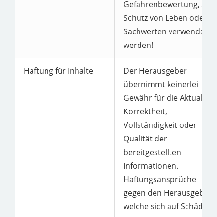
Gefahrenbewertung, zum
Schutz von Leben oder
Sachwerten verwendet
werden!
Haftung für Inhalte
Der Herausgeber
übernimmt keinerlei
Gewähr für die Aktualität,
Korrektheit,
Vollständigkeit oder
Qualität der
bereitgestellten
Informationen.
Haftungsansprüche
gegen den Herausgeber,
welche sich auf Schäden