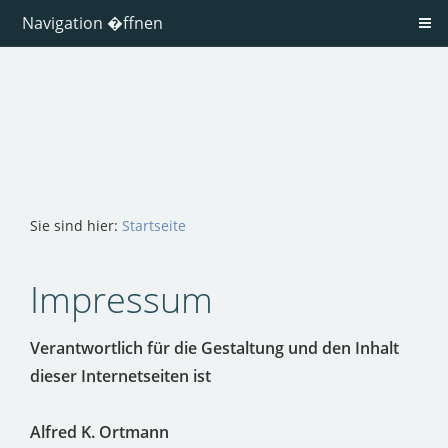
Navigation �ffnen
Sie sind hier:
Startseite
Impressum
Verantwortlich für die Gestaltung und den Inhalt
dieser Internetseiten ist
Alfred K. Ortmann