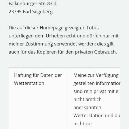
Falkenburger Str. 83 d
23795 Bad Segeberg
Die auf dieser Homepage gezeigten Fotos
unterliegen dem Urheberrecht und dürfen nur mit
meiner Zustimmung verwendet werden; dies gilt
auch für das Kopieren für den privaten Gebrauch.
Haftung für Daten der
Meine zur Verfügung
Wetterstation
gestellten Informationen
sind rein privat mit einer
nicht amtlich
anerkannten
Wetterstation und dürfe
nicht zur