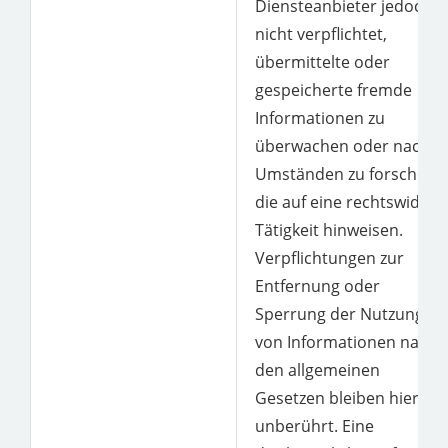
Diensteanbieter jedoch
nicht verpflichtet,
übermittelte oder
gespeicherte fremde
Informationen zu
überwachen oder nach
Umständen zu forschen,
die auf eine rechtswidrig
Tätigkeit hinweisen.
Verpflichtungen zur
Entfernung oder
Sperrung der Nutzung
von Informationen nach
den allgemeinen
Gesetzen bleiben hiervon
unberührt. Eine