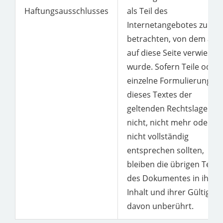
Haftungsausschlusses
als Teil des
Internetangebotes zu
betrachten, von dem aus
auf diese Seite verwiesen
wurde. Sofern Teile oder
einzelne Formulierungen
dieses Textes der
geltenden Rechtslage
nicht, nicht mehr oder
nicht vollständig
entsprechen sollten,
bleiben die übrigen Teile
des Dokumentes in ihre
Inhalt und ihrer Gültigkei
davon unberührt.