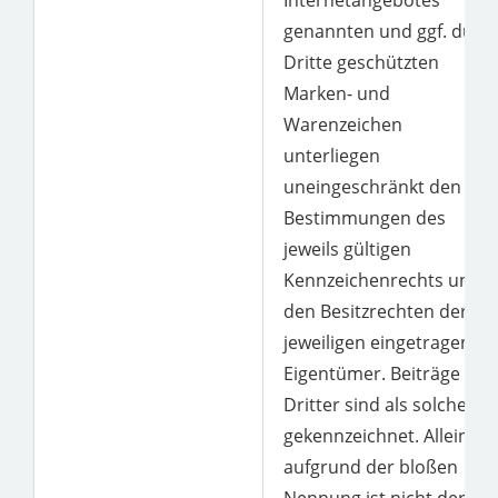
Internetangebotes
genannten und ggf. durc
Dritte geschützten
Marken- und
Warenzeichen
unterliegen
uneingeschränkt den
Bestimmungen des
jeweils gültigen
Kennzeichenrechts und
den Besitzrechten der
jeweiligen eingetragenen
Eigentümer. Beiträge
Dritter sind als solche
gekennzeichnet. Allein
aufgrund der bloßen